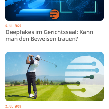
6. JULI 2026
Deepfakes im Gerichtssaal: Kann
man den Beweisen trauen?
2. JULI 2026