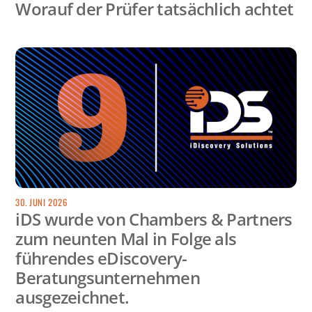
Worauf der Prüfer tatsächlich achtet
30. JUNI 2026
iDS wurde von Chambers & Partners
zum neunten Mal in Folge als
führendes eDiscovery-
Beratungsunternehmen
ausgezeichnet.