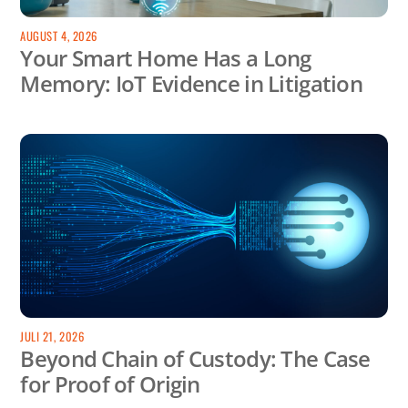
AUGUST 4, 2026
Your Smart Home Has a Long
Memory: IoT Evidence in Litigation
JULI 21, 2026
Beyond Chain of Custody: The Case
for Proof of Origin