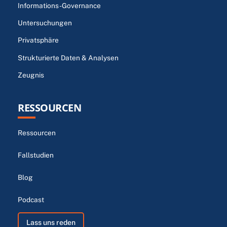
Informations-Governance
Untersuchungen
Privatsphäre
Strukturierte Daten & Analysen
Zeugnis
RESSOURCEN
Ressourcen
Fallstudien
Blog
Podcast
Lass uns reden