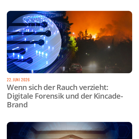
22. JUNI 2026
Wenn sich der Rauch verzieht:
Digitale Forensik und der Kincade-
Brand