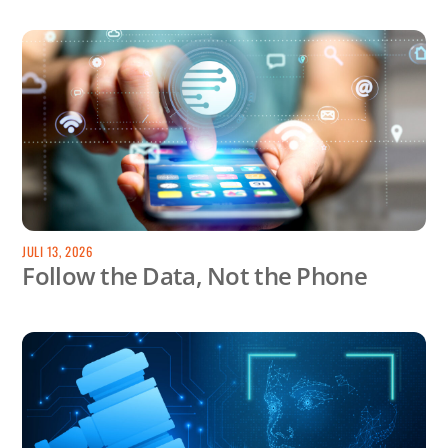
JULI 13, 2026
Follow the Data, Not the Phone