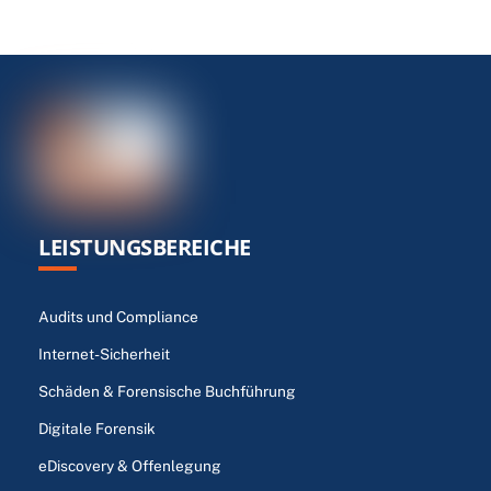
LEISTUNGSBEREICHE
Audits und Compliance
Internet-Sicherheit
Schäden & Forensische Buchführung
Digitale Forensik
eDiscovery & Offenlegung