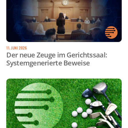
11. JUNI 2026
Der neue Zeuge im Gerichtssaal:
Systemgenerierte Beweise