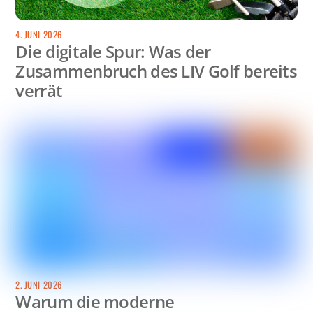
4. JUNI 2026
Die digitale Spur: Was der
Zusammenbruch des LIV Golf bereits
verrät
2. JUNI 2026
Warum die moderne