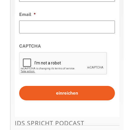
Email
*
CAPTCHA
IDS SPRICHT PODCAST