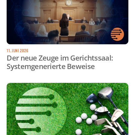
11. JUNI 2026
Der neue Zeuge im Gerichtssaal:
Systemgenerierte Beweise