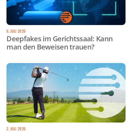
6. JULI 2026
Deepfakes im Gerichtssaal: Kann
man den Beweisen trauen?
2. JULI 2026