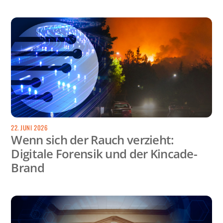
22. JUNI 2026
Wenn sich der Rauch verzieht:
Digitale Forensik und der Kincade-
Brand