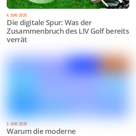
4. JUNI 2026
Die digitale Spur: Was der
Zusammenbruch des LIV Golf bereits
verrät
2. JUNI 2026
Warum die moderne