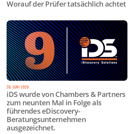
Worauf der Prüfer tatsächlich achtet
30. JUNI 2026
iDS wurde von Chambers & Partners
zum neunten Mal in Folge als
führendes eDiscovery-
Beratungsunternehmen
ausgezeichnet.