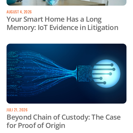
AUGUST 4, 2026
Your Smart Home Has a Long
Memory: IoT Evidence in Litigation
JULI 21, 2026
Beyond Chain of Custody: The Case
for Proof of Origin