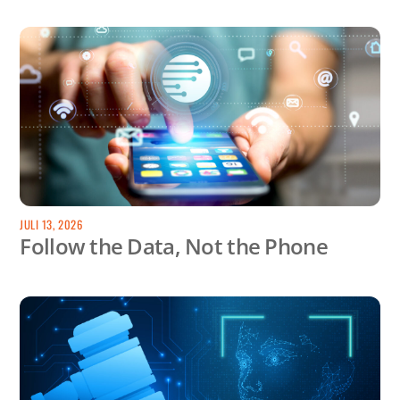
JULI 13, 2026
Follow the Data, Not the Phone