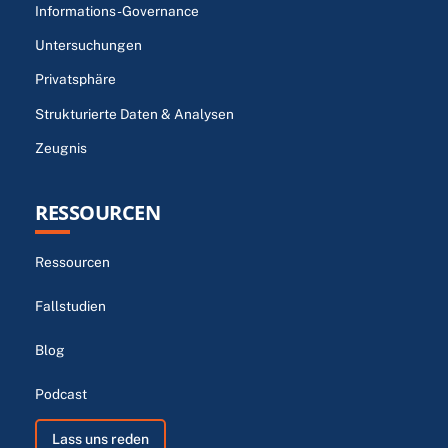
Informations-Governance
Untersuchungen
Privatsphäre
Strukturierte Daten & Analysen
Zeugnis
RESSOURCEN
Ressourcen
Fallstudien
Blog
Podcast
Lass uns reden