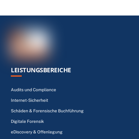
LEISTUNGSBEREICHE
Audits und Compliance
Internet-Sicherheit
Schäden & Forensische Buchführung
Digitale Forensik
eDiscovery & Offenlegung