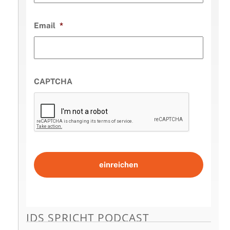
Email
*
CAPTCHA
IDS SPRICHT PODCAST